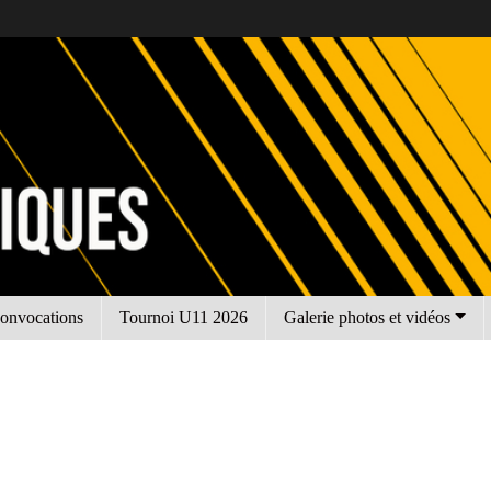
onvocations
Tournoi U11 2026
Galerie photos et vidéos