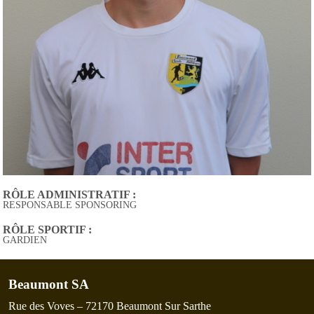
RÔLE ADMINISTRATIF :
RESPONSABLE SPONSORING
RÔLE SPORTIF :
GARDIEN
Beaumont SA
Rue des Voves – 72170 Beaumont Sur Sarthe