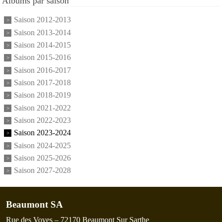
Albums par saison
Saison 2012-2013
Saison 2013-2014
Saison 2014-2015
Saison 2015-2016
Saison 2016-2017
Saison 2017-2018
Saison 2018-2019
Saison 2021-2022
Saison 2022-2023
Saison 2023-2024
Saison 2024-2025
Saison 2025-2026
Saison 2027-2028
Beaumont SA
Rue des Voves – 72170 Beaumont Sur Sarthe