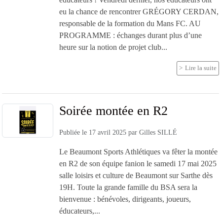
eu la chance de rencontrer GRÉGORY CERDAN,
responsable de la formation du Mans FC. AU
PROGRAMME : échanges durant plus d’une
heure sur la notion de projet club...
Lire la suite
Soirée montée en R2
Publiée le
17 avril 2025
par
Gilles SILLÉ
Le Beaumont Sports Athlétiques va fêter la montée
en R2 de son équipe fanion le samedi 17 mai 2025
salle loisirs et culture de Beaumont sur Sarthe dès
19H. Toute la grande famille du BSA sera la
bienvenue : bénévoles, dirigeants, joueurs,
éducateurs,...