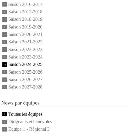
Saison 2016-2017
Saison 2017-2018
Saison 2018-2019
Saison 2019-2020
Saison 2020-2021
Saison 2021-2022
Saison 2022-2023
Saison 2023-2024
Saison 2024-2025
Saison 2025-2026
Saison 2026-2027
Saison 2027-2028
News par équipes
Toutes les équipes
Dirigeants et bénévoles
Equipe 1 - Régional 3