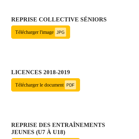
REPRISE COLLECTIVE SÉNIORS
Télécharger l'image
JPG
LICENCES 2018-2019
Télécharger le document
PDF
REPRISE DES ENTRAÎNEMENTS
JEUNES (U7 À U18)