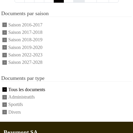
Documents par saison
Saison 2016-2017
Saison 2017-2018
Saison 2018-2019
Saison 2019-2020
Saison 2022-2023
Saison 2027-2028
Documents par type
Tous les documents
Administratifs
Sportifs
Divers
Beaumont SA