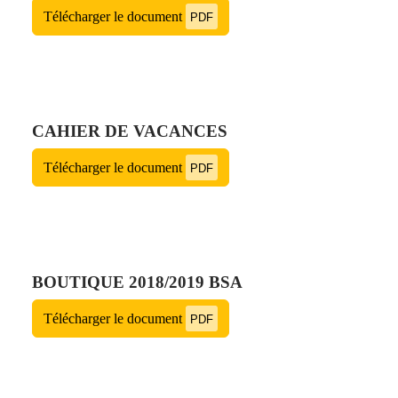
Télécharger le document
PDF
CAHIER DE VACANCES
Télécharger le document
PDF
BOUTIQUE 2018/2019 BSA
Télécharger le document
PDF