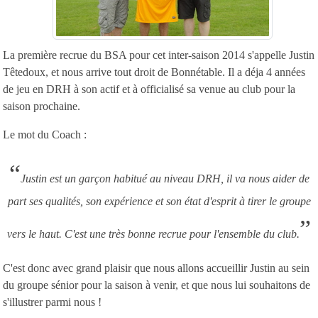
La première recrue du BSA pour cet inter-saison 2014 s'appelle Justin
Têtedoux, et nous arrive tout droit de Bonnétable. Il a déja 4 années
de jeu en DRH à son actif et à officialisé sa venue au club pour la
saison prochaine.
Le mot du Coach :
“
Justin est un garçon habitué au niveau DRH, il va nous aider de
part ses qualités, son expérience et son état d'esprit à tirer le groupe
”
vers le haut. C'est une très bonne recrue pour l'ensemble du club.
C'est donc avec grand plaisir que nous allons accueillir Justin au sein
du groupe sénior pour la saison à venir, et que nous lui souhaitons de
s'illustrer parmi nous !