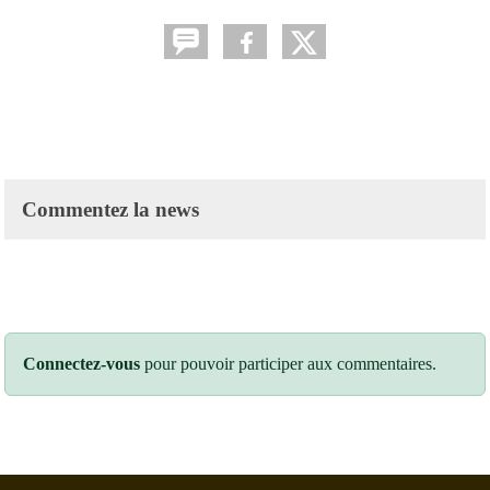
Commentez la news
Connectez-vous
pour pouvoir participer aux commentaires.