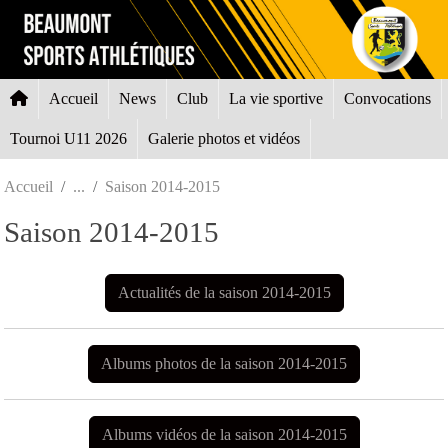
Panneau de gestion des cookies
Accueil
News
Club
La vie sportive
Convocations
Tournoi U11 2026
Galerie photos et vidéos
Accueil
Saison 2014-2015
Saison 2014-2015
Actualités de la saison 2014-2015
Albums photos de la saison 2014-2015
Albums vidéos de la saison 2014-2015