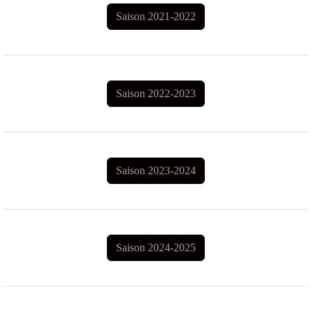
Saison 2021-2022
Saison 2022-2023
Saison 2023-2024
Saison 2024-2025