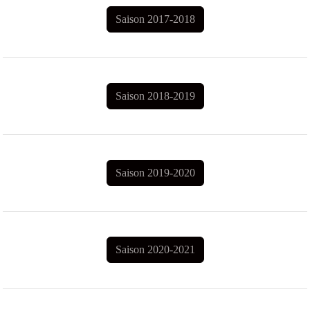
Saison 2017-2018
Saison 2018-2019
Saison 2019-2020
Saison 2020-2021