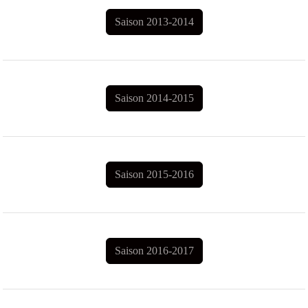
Saison 2013-2014
Saison 2014-2015
Saison 2015-2016
Saison 2016-2017