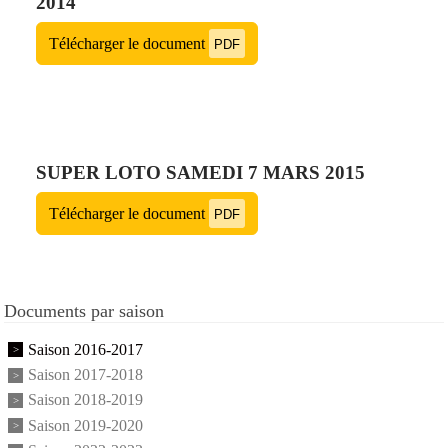
2014
Télécharger le document
PDF
SUPER LOTO SAMEDI 7 MARS 2015
Télécharger le document
PDF
Documents par saison
Saison 2016-2017
Saison 2017-2018
Saison 2018-2019
Saison 2019-2020