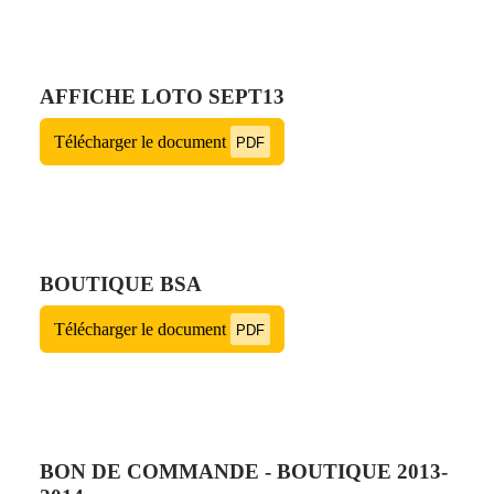
AFFICHE LOTO SEPT13
Télécharger le document
PDF
BOUTIQUE BSA
Télécharger le document
PDF
BON DE COMMANDE - BOUTIQUE 2013-