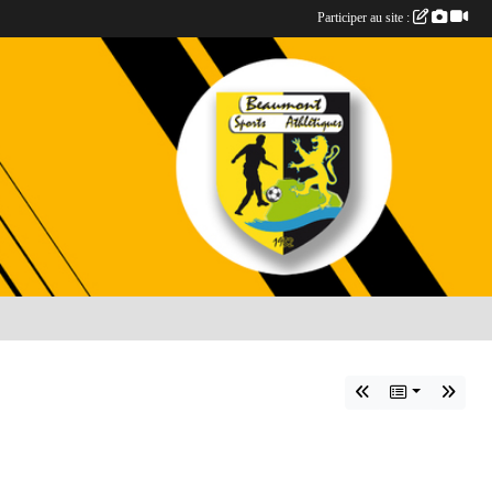
Participer au site :