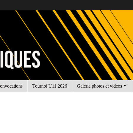
onvocations
Tournoi U11 2026
Galerie photos et vidéos