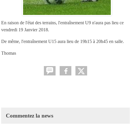
En raison de l'état des terrains, l'entraînement U9 n'aura pas lieu ce
vendredi 19 Janvier 2018.
De même, l'entraînement U15 aura lieu de 19h15 à 20h45 en salle.
Thomas
Commentez la news