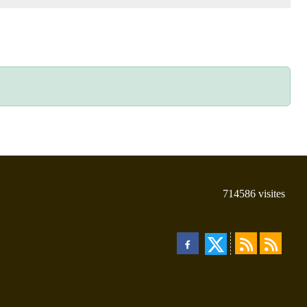
714586
visites