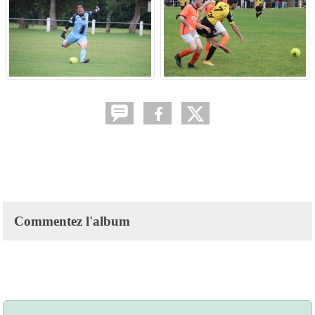
Commentez l'album