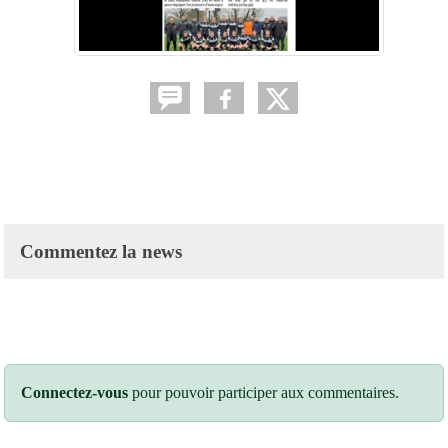
Commentez la news
Connectez-vous
pour pouvoir participer aux commentaires.