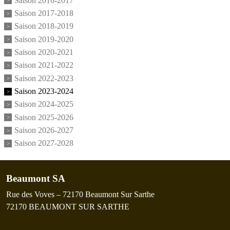
Saison 2016-2017
Saison 2017-2018
Saison 2018-2019
Saison 2019-2020
Saison 2020-2021
Saison 2021-2022
Saison 2022-2023
Saison 2023-2024
Saison 2024-2025
Saison 2025-2026
Saison 2026-2027
Saison 2027-2028
Beaumont SA
Rue des Voves – 72170 Beaumont Sur Sarthe
72170
BEAUMONT SUR SARTHE