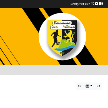
Participer au site :