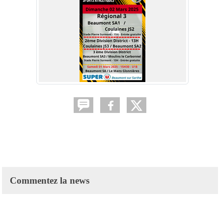
Commentez la news