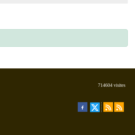
714604
visites