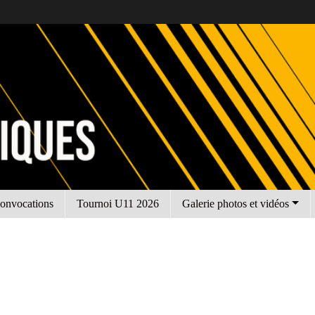
onvocations
Tournoi U11 2026
Galerie photos et vidéos