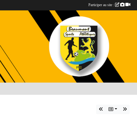
Participer au site :