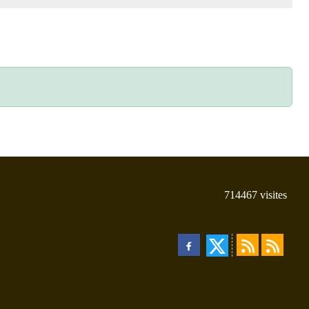
714467
visites