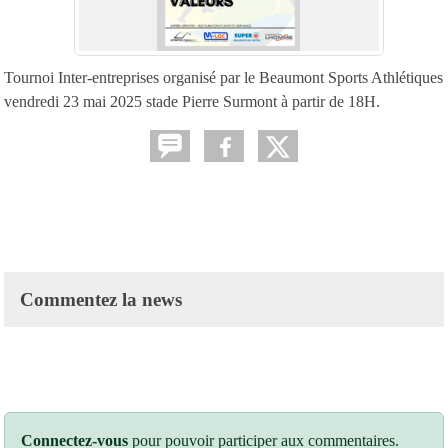
Tournoi Inter-entreprises organisé par le Beaumont Sports Athlétiques
vendredi 23 mai 2025 stade Pierre Surmont à partir de 18H.
Commentez la news
Connectez-vous
pour pouvoir participer aux commentaires.