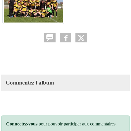
Commentez l'album
Connectez-vous
pour pouvoir participer aux commentaires.