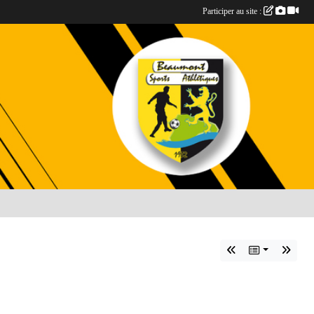
Participer au site :