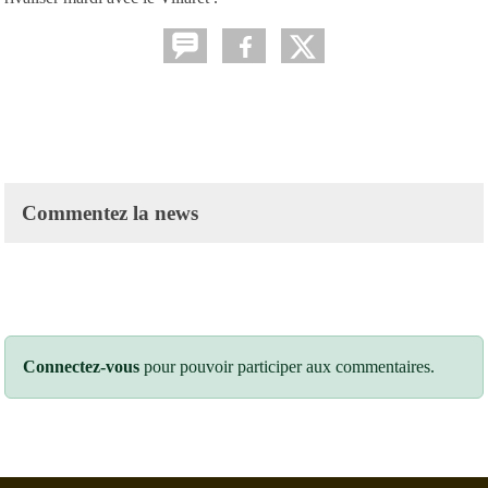
Commentez la news
Connectez-vous
pour pouvoir participer aux commentaires.