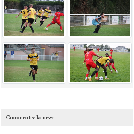
Commentez la news