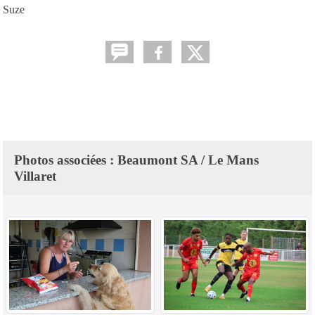
Suze
Photos associées : Beaumont SA / Le Mans
Villaret