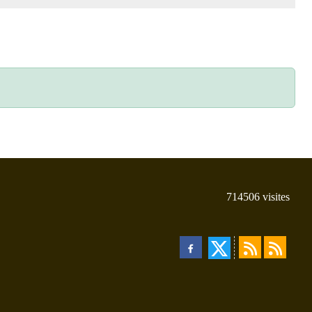
714506
visites