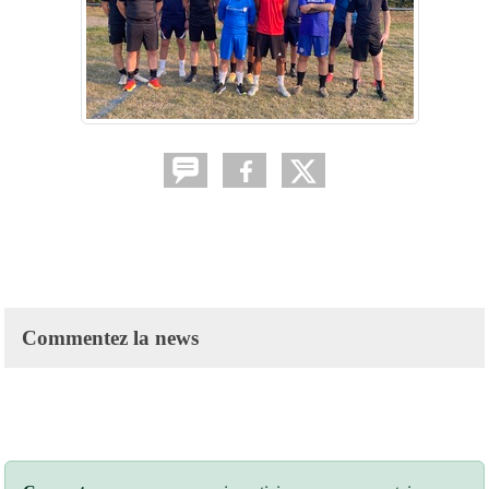
Commentez la news