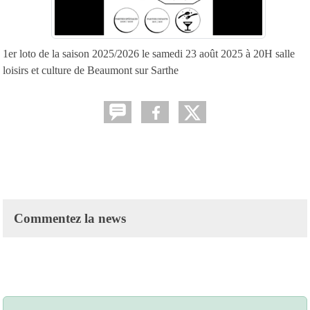
1er loto de la saison 2025/2026 le samedi 23 août 2025 à 20H salle
loisirs et culture de Beaumont sur Sarthe
Commentez la news