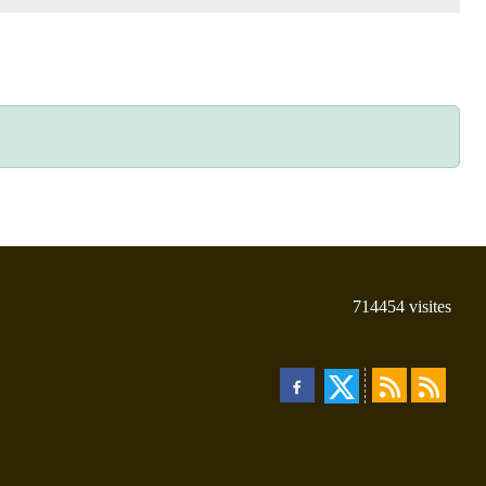
714454
visites