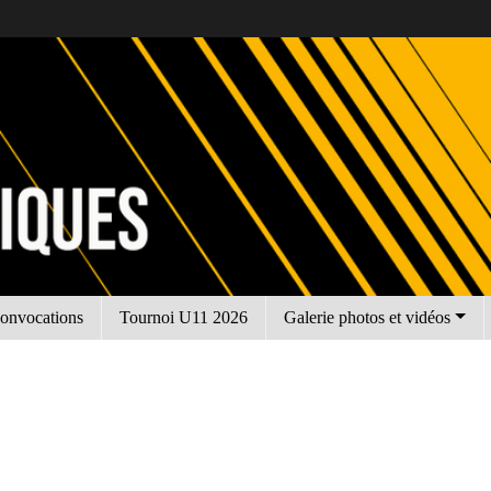
onvocations
Tournoi U11 2026
Galerie photos et vidéos