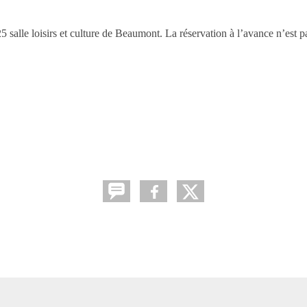
alle loisirs et culture de Beaumont. La réservation à l’avance n’est pa