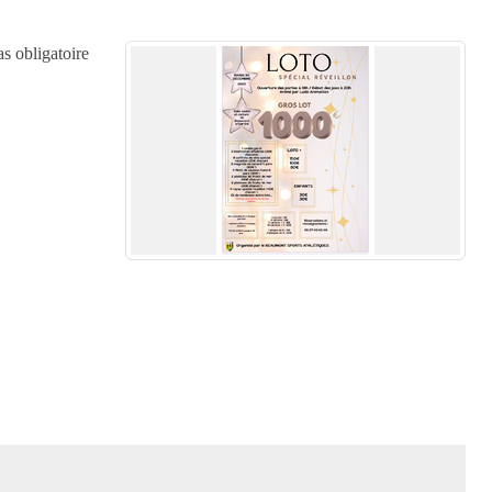
s obligatoire