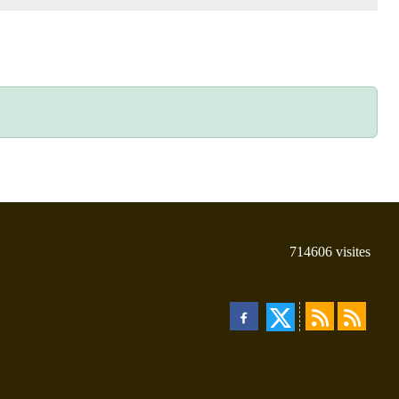
714606
visites