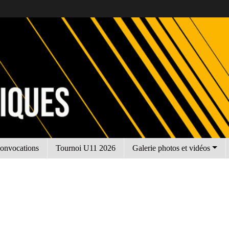
onvocations
Tournoi U11 2026
Galerie photos et vidéos