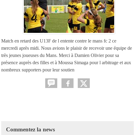
Match en retard des U13F de l entente contre le mans fc 2 ce
mercredi après midi. Nous avions le plaisir de recevoir une équipe de
très jeunes joueuses du Mans. Merci à Damien Olivier pour sa
présence auprès des filles et à Moussa Simaga pour l arbitrage et aux
nombreux supporters pour leur soutien
Commentez la news