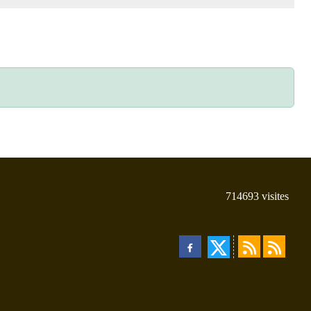
714693
visites