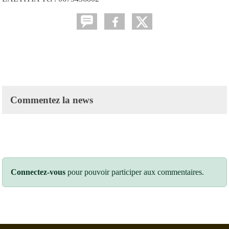
Commentez la news
Connectez-vous
pour pouvoir participer aux commentaires.