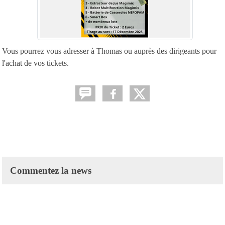
Vous pourrez vous adresser à Thomas ou auprès des dirigeants pour
l'achat de vos tickets.
Commentez la news