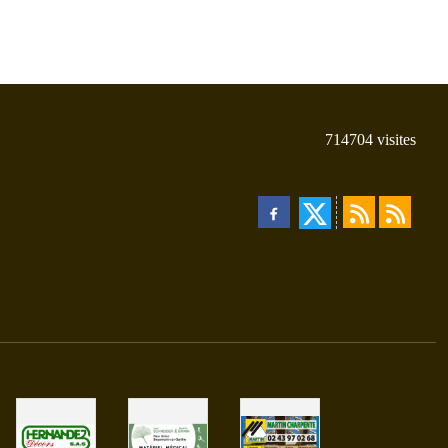
714704
visites