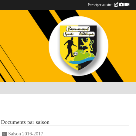
Participer au site :
Documents par saison
Saison 2016-2017