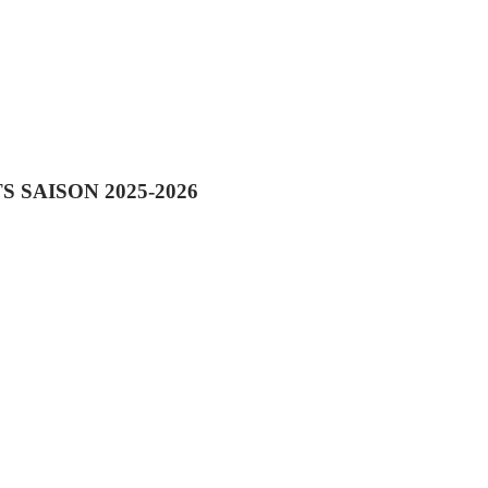
SAISON 2025-2026