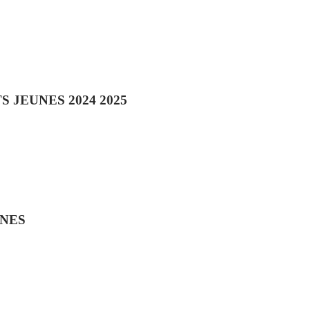
JEUNES 2024 2025
INES