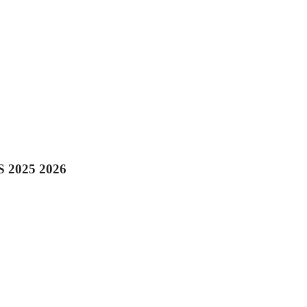
2025 2026