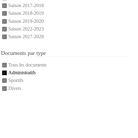
Saison 2017-2018
Saison 2018-2019
Saison 2019-2020
Saison 2022-2023
Saison 2027-2028
Documents par type
Tous les documents
Administratifs
Sportifs
Divers