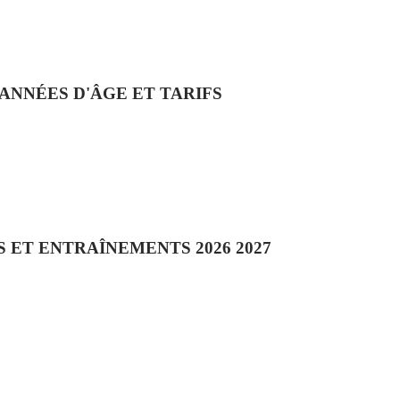
ANNÉES D'ÂGE ET TARIFS
 ET ENTRAÎNEMENTS 2026 2027