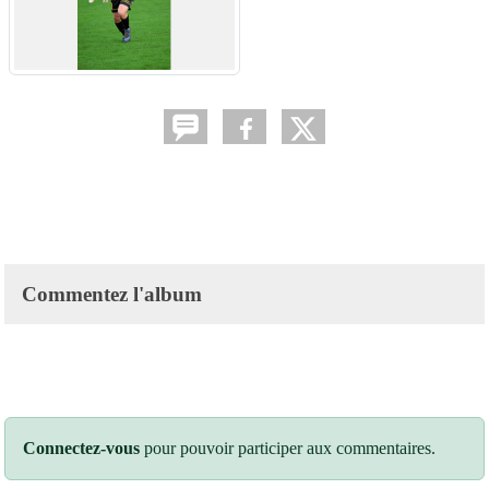
Commentez l'album
Connectez-vous
pour pouvoir participer aux commentaires.