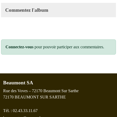
Commentez l'album
Connectez-vous
pour pouvoir participer aux commentaires.
Beaumont SA
Rue des Voves – 72170 Beaumont Sur Sarthe
72170
BEAUMONT SUR SARTHE
Tél. :
02.43.33.11.67