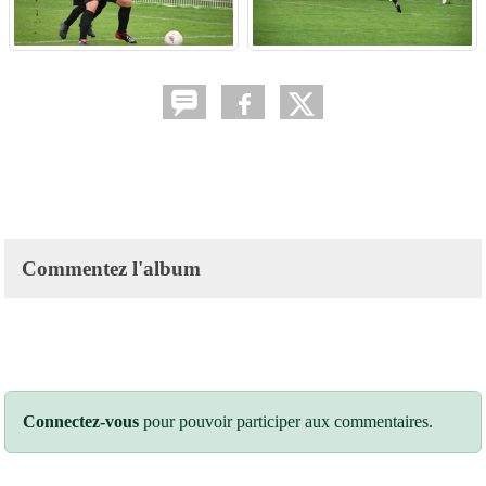
Commentez l'album
Connectez-vous
pour pouvoir participer aux commentaires.