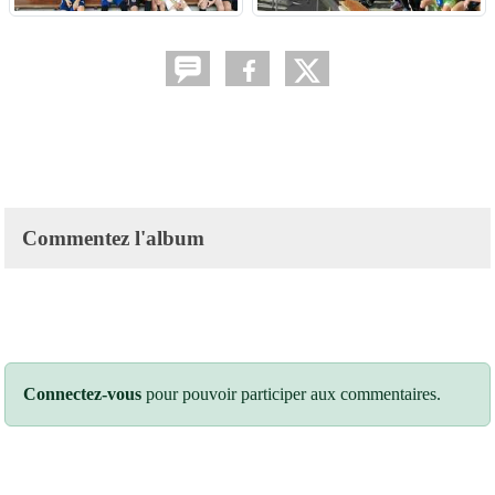
Commentez l'album
Connectez-vous
pour pouvoir participer aux commentaires.