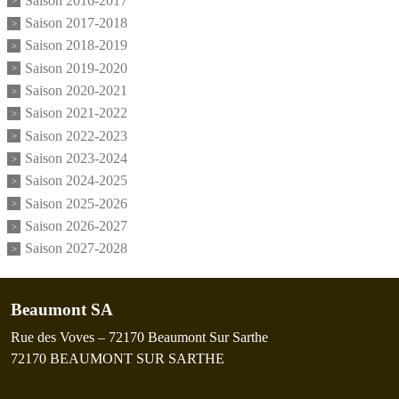
Saison 2016-2017
Saison 2017-2018
Saison 2018-2019
Saison 2019-2020
Saison 2020-2021
Saison 2021-2022
Saison 2022-2023
Saison 2023-2024
Saison 2024-2025
Saison 2025-2026
Saison 2026-2027
Saison 2027-2028
Beaumont SA
Rue des Voves – 72170 Beaumont Sur Sarthe
72170
BEAUMONT SUR SARTHE