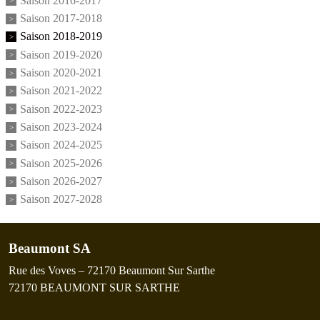
Saison 2016-2017
Saison 2017-2018
Saison 2018-2019
Saison 2019-2020
Saison 2020-2021
Saison 2021-2022
Saison 2022-2023
Saison 2023-2024
Saison 2024-2025
Saison 2025-2026
Saison 2026-2027
Saison 2027-2028
Beaumont SA
Rue des Voves – 72170 Beaumont Sur Sarthe
72170
BEAUMONT SUR SARTHE