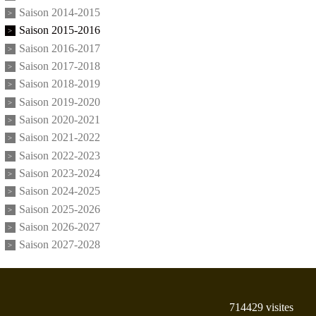
Saison 2014-2015
Saison 2015-2016
Saison 2016-2017
Saison 2017-2018
Saison 2018-2019
Saison 2019-2020
Saison 2020-2021
Saison 2021-2022
Saison 2022-2023
Saison 2023-2024
Saison 2024-2025
Saison 2025-2026
Saison 2026-2027
Saison 2027-2028
714429
visites