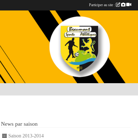
Participer au site :
News par saison
Saison 2013-2014