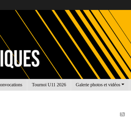
onvocations
Tournoi U11 2026
Galerie photos et vidéos