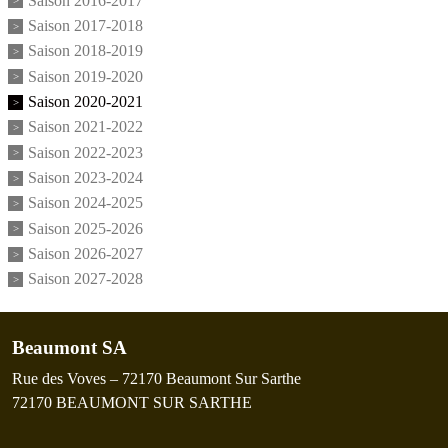
Saison 2016-2017
Saison 2017-2018
Saison 2018-2019
Saison 2019-2020
Saison 2020-2021
Saison 2021-2022
Saison 2022-2023
Saison 2023-2024
Saison 2024-2025
Saison 2025-2026
Saison 2026-2027
Saison 2027-2028
Beaumont SA
Rue des Voves – 72170 Beaumont Sur Sarthe
72170
BEAUMONT SUR SARTHE