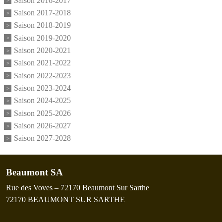
Saison 2016-2017
Saison 2017-2018
Saison 2018-2019
Saison 2019-2020
Saison 2020-2021
Saison 2021-2022
Saison 2022-2023
Saison 2023-2024
Saison 2024-2025
Saison 2025-2026
Saison 2026-2027
Saison 2027-2028
Beaumont SA
Rue des Voves – 72170 Beaumont Sur Sarthe
72170
BEAUMONT SUR SARTHE