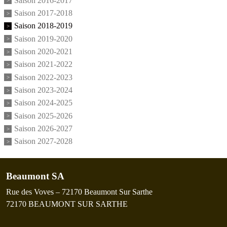
Saison 2016-2017
Saison 2017-2018
Saison 2018-2019
Saison 2019-2020
Saison 2020-2021
Saison 2021-2022
Saison 2022-2023
Saison 2023-2024
Saison 2024-2025
Saison 2025-2026
Saison 2026-2027
Saison 2027-2028
Beaumont SA
Rue des Voves – 72170 Beaumont Sur Sarthe
72170
BEAUMONT SUR SARTHE