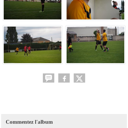
Commentez l'album