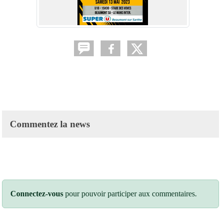
Commentez la news
Connectez-vous
pour pouvoir participer aux commentaires.