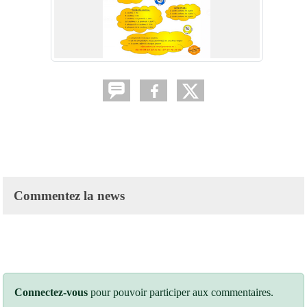
Commentez la news
Connectez-vous
pour pouvoir participer aux commentaires.