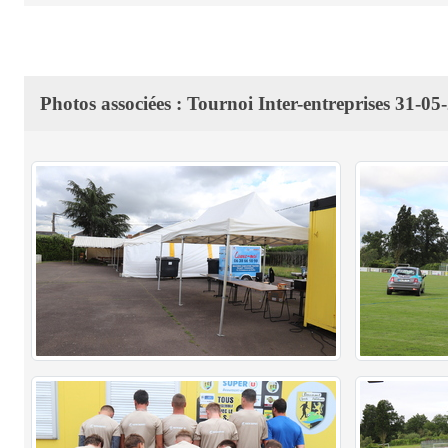
Photos associées : Tournoi Inter-entreprises 31-05