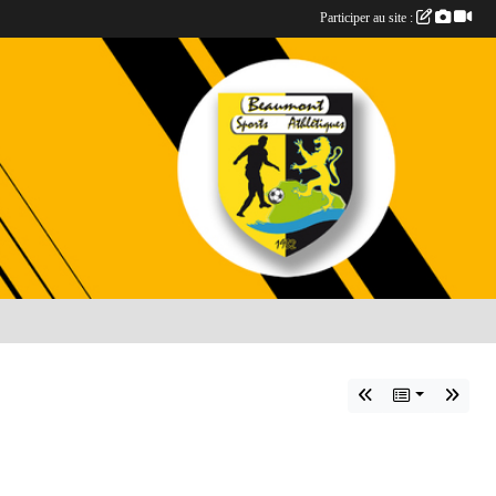
Participer au site :