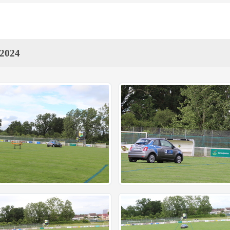
-2024