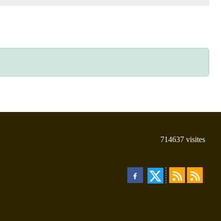
714637
visites