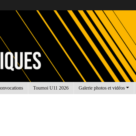
onvocations
Tournoi U11 2026
Galerie photos et vidéos