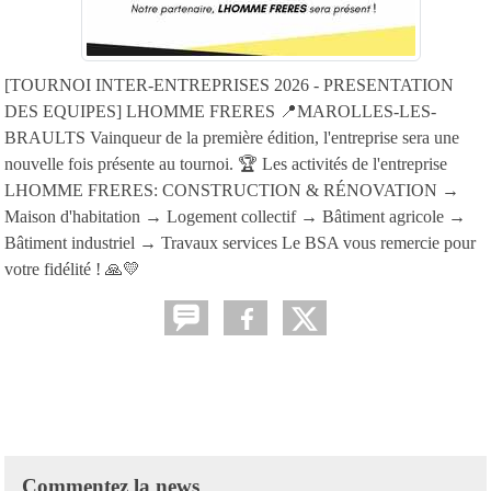
[TOURNOI INTER-ENTREPRISES 2026 - PRESENTATION
DES EQUIPES] LHOMME FRERES 📍MAROLLES-LES-
BRAULTS Vainqueur de la première édition, l'entreprise sera une
nouvelle fois présente au tournoi. 🏆 Les activités de l'entreprise
LHOMME FRERES: CONSTRUCTION & RÉNOVATION →
Maison d'habitation → Logement collectif → Bâtiment agricole →
Bâtiment industriel → Travaux services Le BSA vous remercie pour
votre fidélité ! 🙏💛
Commentez la news